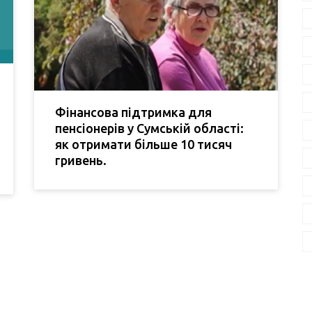
Фінансова підтримка для
пенсіонерів у Сумській області:
як отримати більше 10 тисяч
гривень.