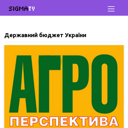
SIGMA
TV
Державний бюджет України