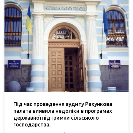
Під час проведення аудиту Рахункова
палата виявила недоліки в програмах
державної підтримки сільського
господарства.