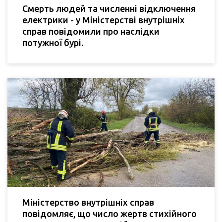
Смерть людей та численні відключення
електрики - у Міністерстві внутрішніх
справ повідомили про наслідки
потужної бурі.
Міністерство внутрішніх справ
повідомляє, що число жертв стихійного