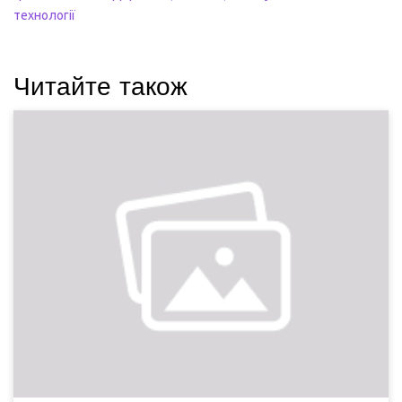
технології
Читайте також