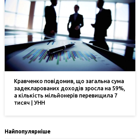
Кравченко повідомив, що загальна сума
задекларованих доходів зросла на 59%,
а кількість мільйонерів перевищила 7
тисяч | УНН
Найпопулярніше