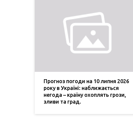
Прогноз погоди на 10 липня 2026
року в Україні: наближається
негода – країну охоплять грози,
зливи та град.