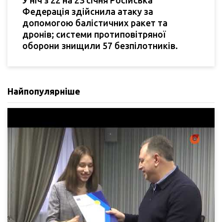
Федерація здійснила атаку за
допомогою балістичних ракет та
дронів; системи протиповітряної
оборони знищили 57 безпілотників.
Найпопулярніше