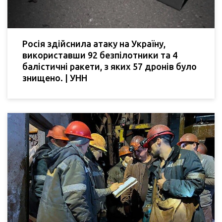
Росія здійснила атаку на Україну,
використавши 92 безпілотники та 4
балістичні ракети, з яких 57 дронів було
знищено. | УНН