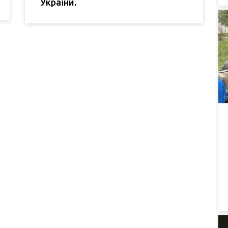
України.