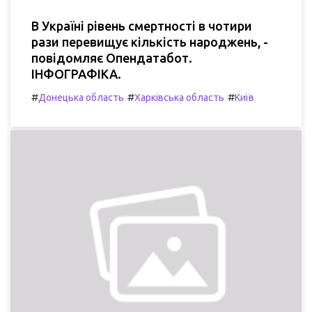
В Україні рівень смертності в чотири
рази перевищує кількість народжень, -
повідомляє Опендатабот.
ІНФОГРАФІКА.
#
#
#
Донецька область
Харківська область
Київ