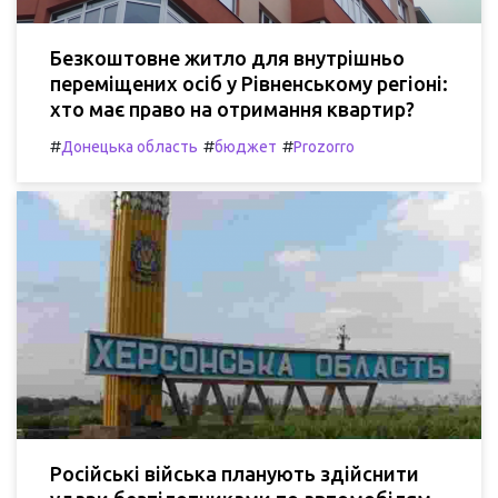
Безкоштовне житло для внутрішньо
переміщених осіб у Рівненському регіоні:
хто має право на отримання квартир?
#
#
#
Донецька область
бюджет
Prozorro
Російські війська планують здійснити