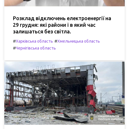
Розклад відключень електроенергії на
29 грудня: які райони і в який час
залишаться без світла.
#
#
Харківська область
Хмельницька область
#
Чернігівська область