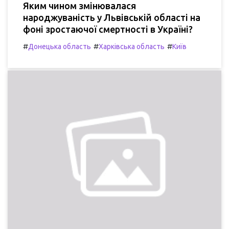
Яким чином змінювалася
народжуваність у Львівській області на
фоні зростаючої смертності в Україні?
#
#
#
Донецька область
Харківська область
Київ