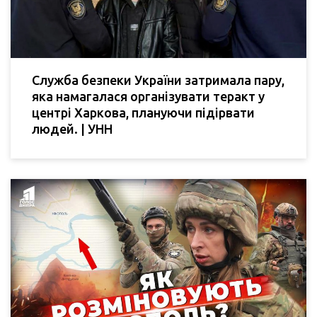
Служба безпеки України затримала пару,
яка намагалася організувати теракт у
центрі Харкова, плануючи підірвати
людей. | УНН