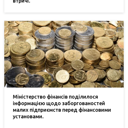
втричі.
Міністерство фінансів поділилося
інформацією щодо заборгованостей
малих підприємств перед фінансовими
установами.