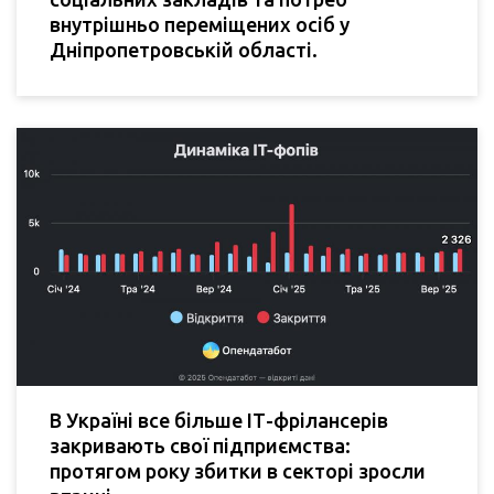
внутрішньо переміщених осіб у
Дніпропетровській області.
В Україні все більше ІТ-фрілансерів
закривають свої підприємства:
протягом року збитки в секторі зросли