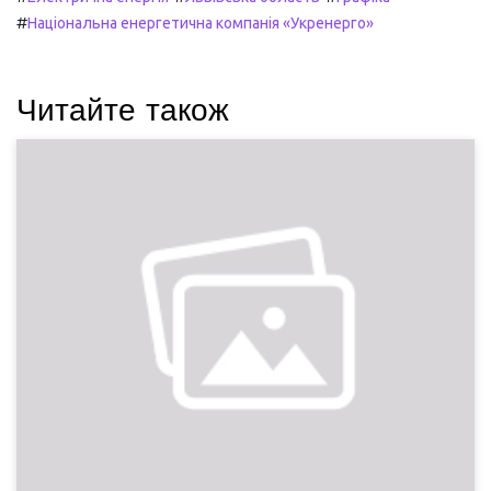
#
Національна енергетична компанія «Укренерго»
Читайте також