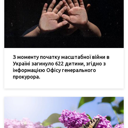
З моменту початку масштабної війни в
Україні загинуло 622 дитини, згідно з
інформацією Офісу генерального
прокурора.