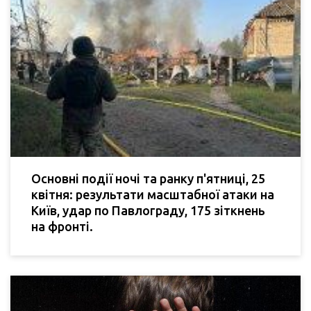
Основні події ночі та ранку п'ятниці, 25
квітня: результати масштабної атаки на
Київ, удар по Павлограду, 175 зіткнень
на фронті.