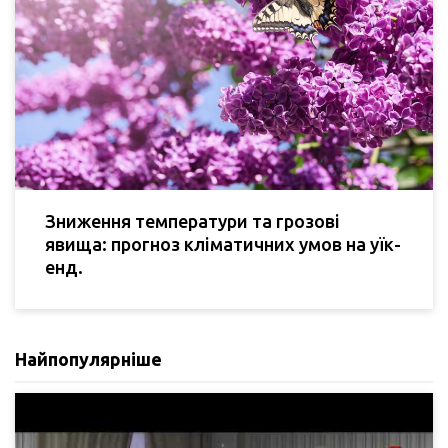
Зниження температури та грозові
явища: прогноз кліматичних умов на уїк-
енд.
Найпопулярніше