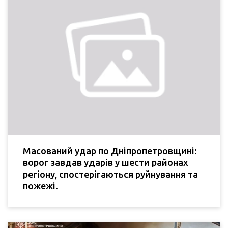
Масований удар по Дніпропетровщині:
ворог завдав ударів у шести районах
регіону, спостерігаються руйнування та
пожежі.