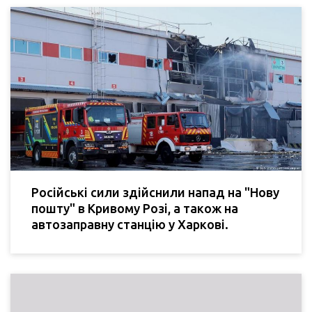
Російські сили здійснили напад на "Нову
пошту" в Кривому Розі, а також на
автозаправну станцію у Харкові.