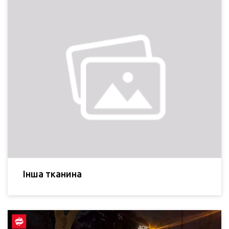
Інша тканина