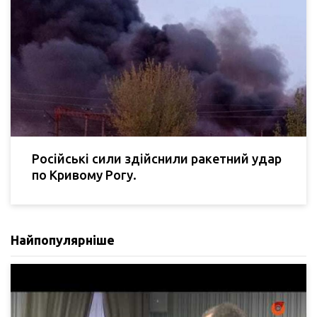
Російські сили здійснили ракетний удар
по Кривому Рогу.
Найпопулярніше