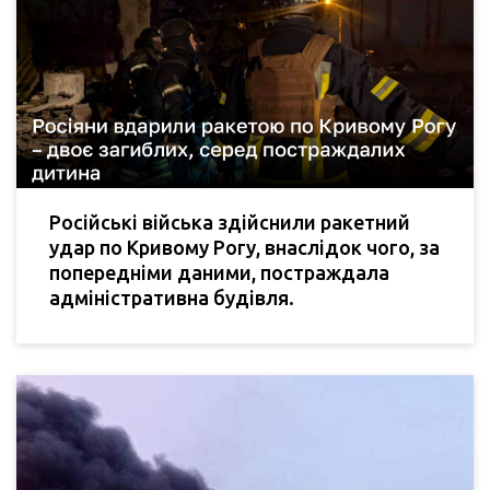
Російські війська здійснили ракетний
удар по Кривому Рогу, внаслідок чого, за
попередніми даними, постраждала
адміністративна будівля.