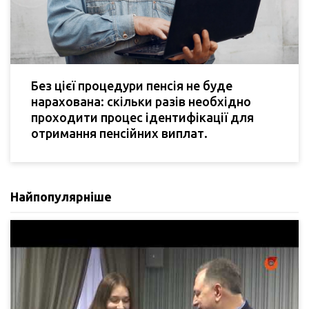
Без цієї процедури пенсія не буде
нарахована: скільки разів необхідно
проходити процес ідентифікації для
отримання пенсійних виплат.
Найпопулярніше