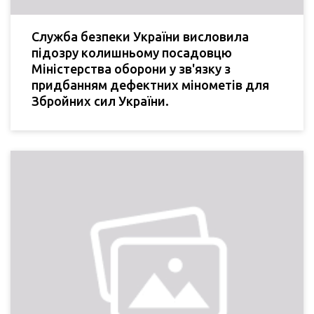
Служба безпеки України висловила
підозру колишньому посадовцю
Міністерства оборони у зв'язку з
придбанням дефектних мінометів для
Збройних сил України.