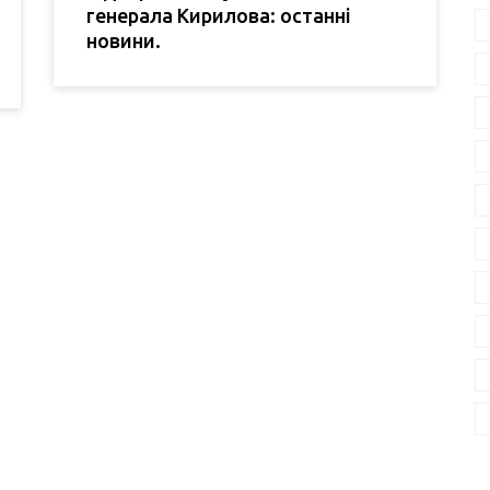
генерала Кирилова: останні
новини.