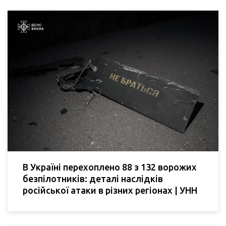
В Україні перехоплено 88 з 132 ворожих
безпілотників: деталі наслідків
російської атаки в різних регіонах | УНН