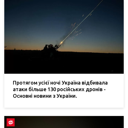
Протягом усієї ночі Україна відбивала
атаки більше 130 російських дронів -
Основні новини з України.