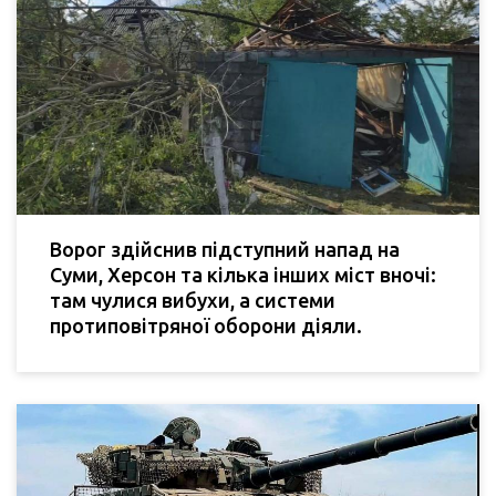
Ворог здійснив підступний напад на
Суми, Херсон та кілька інших міст вночі:
там чулися вибухи, а системи
протиповітряної оборони діяли.