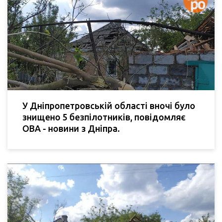
У Дніпропетровській області вночі було
знищено 5 безпілотників, повідомляє
ОВА - новини з Дніпра.