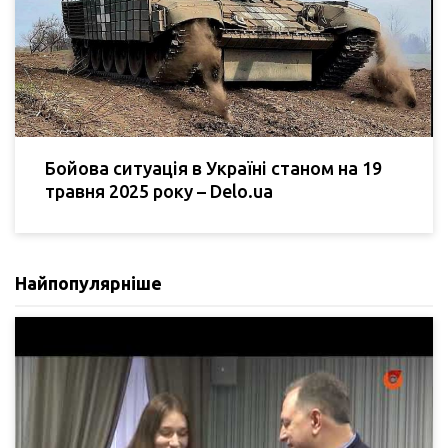
Бойова ситуація в Україні станом на 19
травня 2025 року – Delo.ua
Найпопулярніше