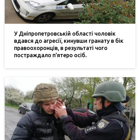
У Дніпропетровській області чоловік
вдався до агресії, кинувши гранату в бік
правоохоронців, в результаті чого
постраждало п'ятеро осіб.