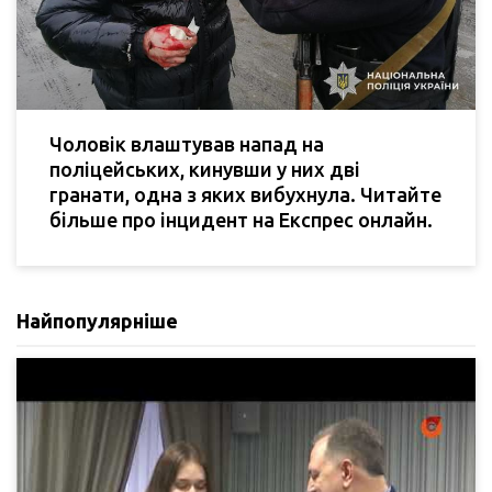
Чоловік влаштував напад на
поліцейських, кинувши у них дві
гранати, одна з яких вибухнула. Читайте
більше про інцидент на Експрес онлайн.
Найпопулярніше