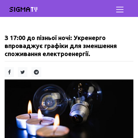
SIGMA
TV
З 17:00 до пізньої ночі: Укренерго
впроваджує графіки для зменшення
споживання електроенергії.