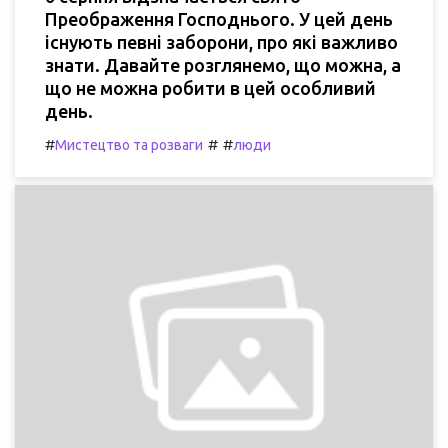
Преображення Господнього. У цей день
існують певні заборони, про які важливо
знати. Давайте розглянемо, що можна, а
що не можна робити в цей особливий
день.
#
#
#
Мистецтво та розваги
люди