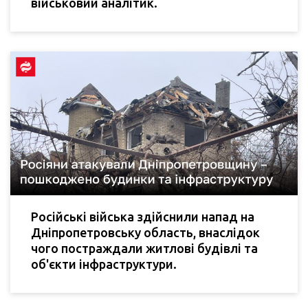
військовий аналітик.
Російські війська здійснили напад на
Дніпропетровську область, внаслідок
чого постраждали житлові будівлі та
об'єкти інфраструктури.