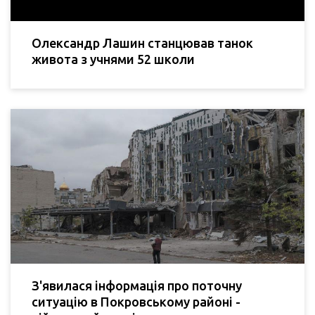
Олександр Лашин станцював танок
живота з учнями 52 школи
З'явилася інформація про поточну
ситуацію в Покровському районі -