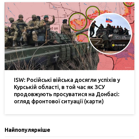
ISW: Російські війська досягли успіхів у
Курській області, в той час як ЗСУ
продовжують просуватися на Донбасі:
огляд фронтової ситуації (карти)
Найпопулярніше