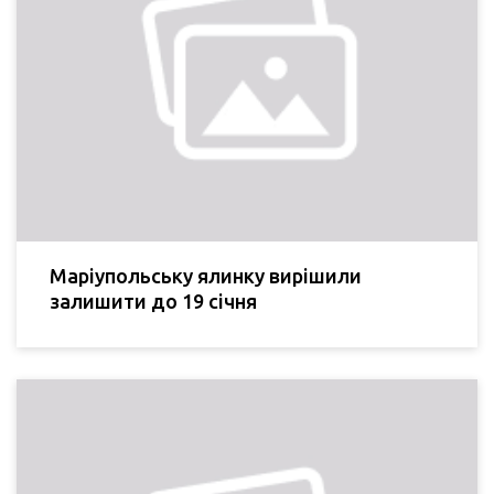
Маріупольську ялинку вирішили
залишити до 19 січня