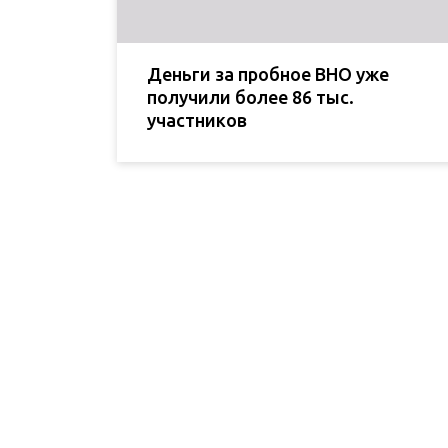
Деньги за пробное ВНО уже
получили более 86 тыс.
участников