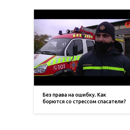
Без права на ошибку. Как
борются со стрессом спасатели?