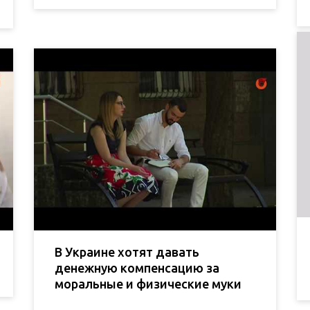
В Украине хотят давать
денежную компенсацию за
моральные и физические муки