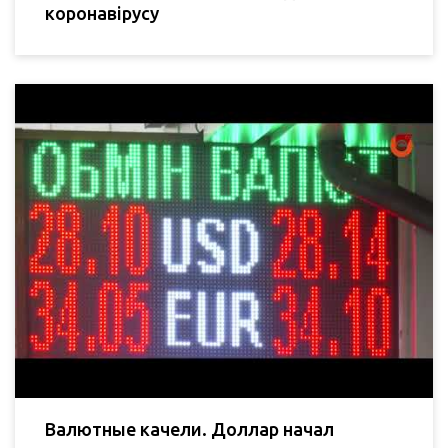
коронавірусу
Валютные качели. Доллар начал