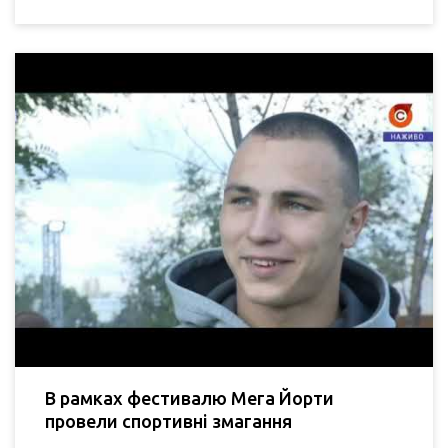
В рамках фестивалю Мега Йорти
провели спортивні змагання