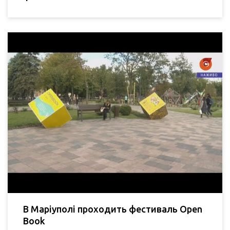
В Маріуполі проходить фестиваль Open
Book