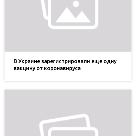
В Украине зарегистрировали еще одну
вакцину от коронавируса