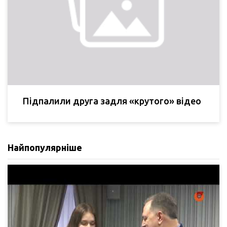
Підпалили друга задля «крутого» відео
Найпопулярніше