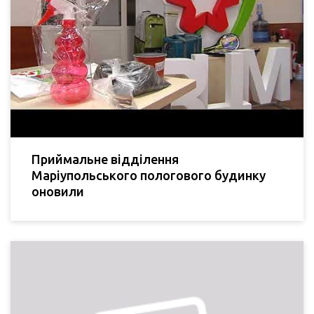
Приймальне відділення
Маріупольського пологового будинку
оновили