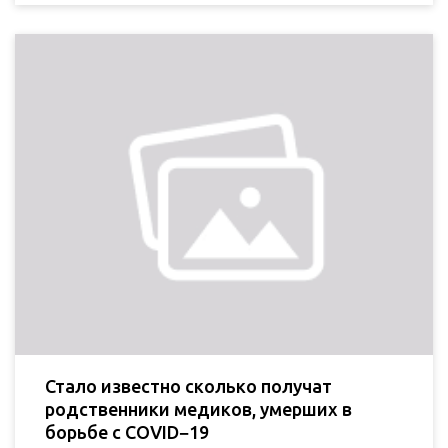
Стало известно сколько получат
родственники медиков, умерших в
борьбе с COVID−19