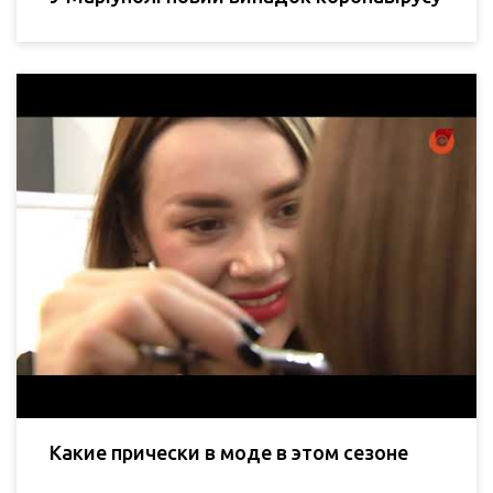
Какие прически в моде в этом сезоне