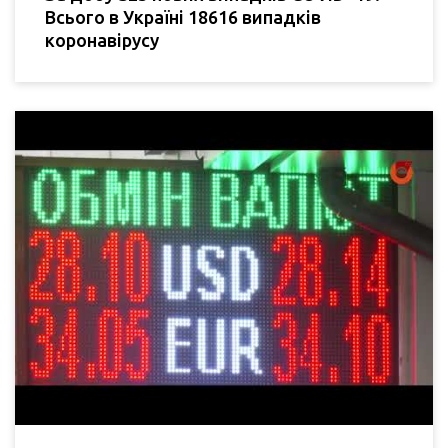
Всього в Україні 18616 випадків
коронавірусу