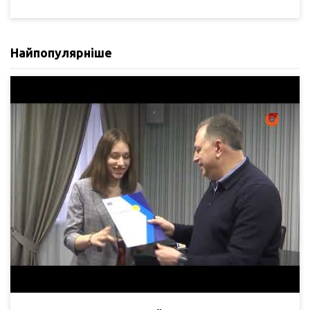
Найпопулярніше