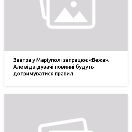
Завтра у Маріуполі запрацює «Вежа».
Але відвідувачі повинні будуть
дотримуватися правил