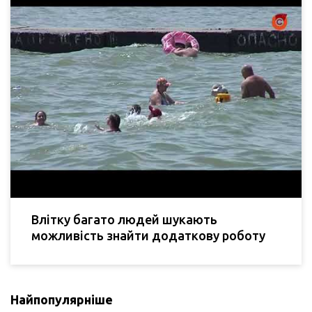
Влітку багато людей шукають
можливість знайти додаткову роботу
Найпопулярніше