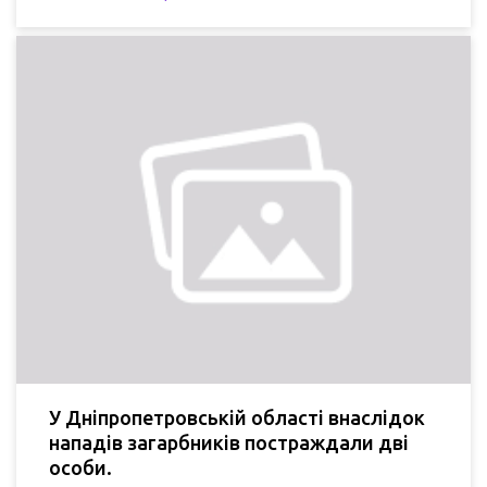
У Дніпропетровській області внаслідок
нападів загарбників постраждали дві
особи.