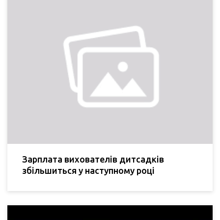
Зарплата вихователів дитсадків
збільшиться у наступному році