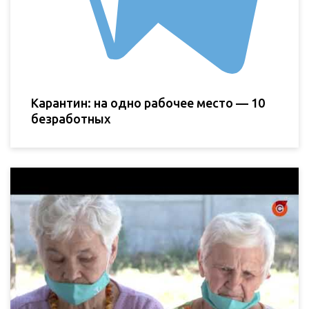
Карантин: на одно рабочее место — 10
безработных