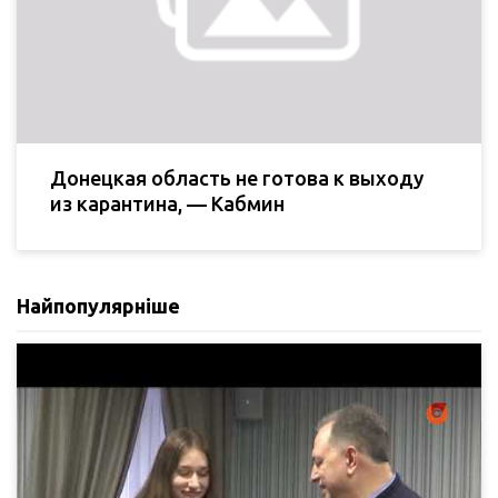
Донецкая область не готова к выходу
из карантина, — Кабмин
Найпопулярніше