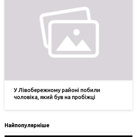
У Лівобережному районі побили
чоловіка, який був на пробіжці
Найпопулярніше