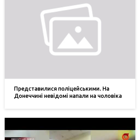
Представилися поліцейськими. На
Донеччині невідомі напали на чоловіка