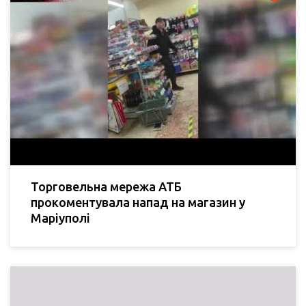
Торговельна мережа АТБ
прокоментувала напад на магазин у
Маріуполі