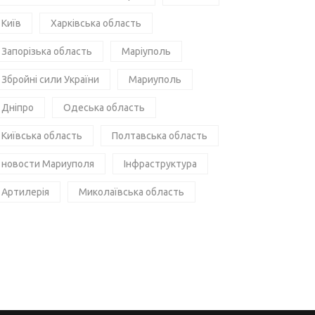
Київ
Харківська область
Запорізька область
Маріуполь
Збройні сили України
Мариуполь
Дніпро
Одеська область
Київська область
Полтавська область
новости Мариуполя
Інфраструктура
Артилерія
Миколаївська область