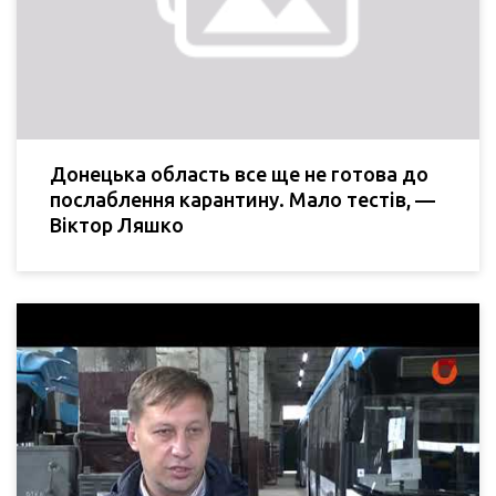
Донецька область все ще не готова до
послаблення карантину. Мало тестів, —
Віктор Ляшко