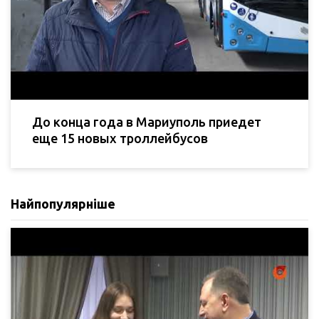
До конца года в Мариуполь приедет
еще 15 новых троллейбусов
Найпопулярніше