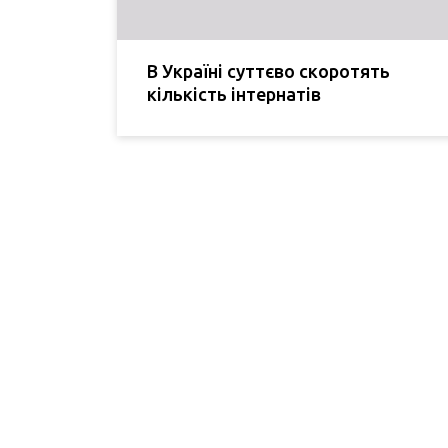
В Україні суттєво скоротять
кількість інтернатів