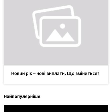
Новий рік – нові виплати. Що зміниться?
Найпопулярніше