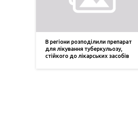
В регіони розподілили препарат
для лікування туберкульозу,
стійкого до лікарських засобів