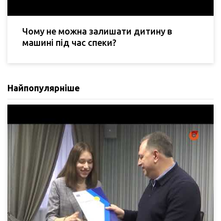
Чому не можна залишати дитину в
машині під час спеки?
Найпопулярніше