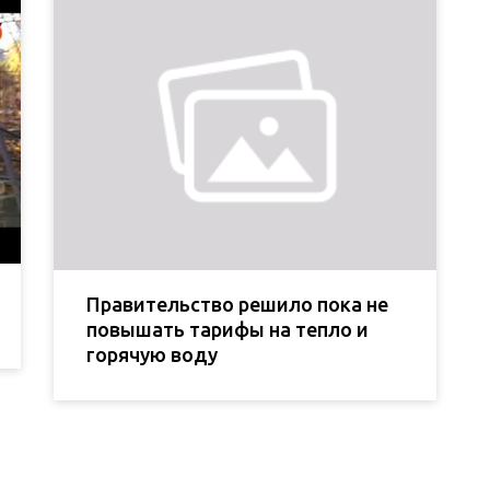
Правительство решило пока не
повышать тарифы на тепло и
горячую воду