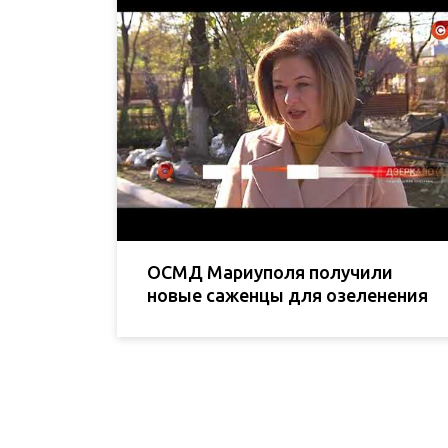
ОСМД Мариуполя получили
новые саженцы для озеленения