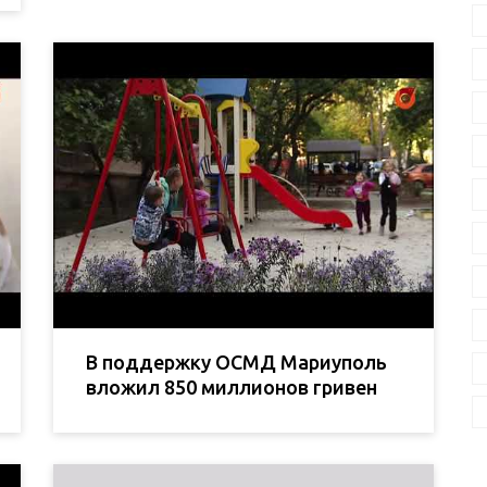
В поддержку ОСМД Мариуполь
вложил 850 миллионов гривен