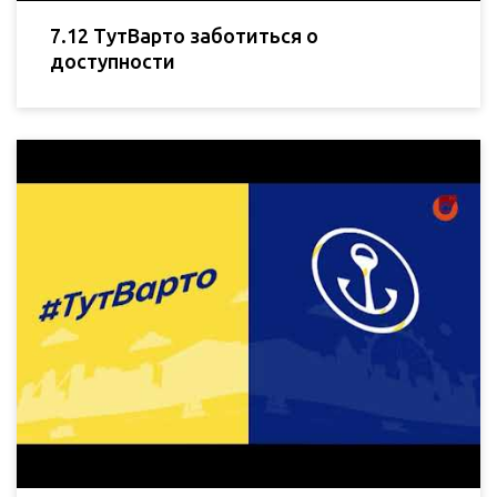
7.12 ТутВарто заботиться о
доступности