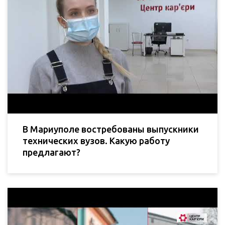
В Мариуполе востребованы выпускники
технических вузов. Какую работу
предлагают?