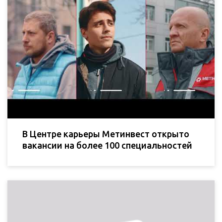
В Центре карьеры Метинвест открыто
вакансии на более 100 специальностей