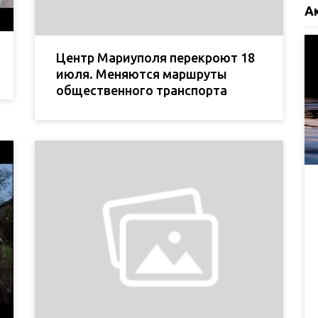
А
Центр Мариуполя перекроют 18
июля. Меняются маршруты
общественного транспорта