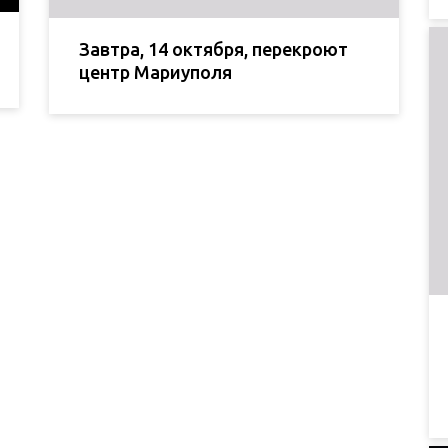
Завтра, 14 октября, перекроют
центр Мариуполя