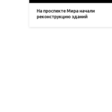
На проспекте Мира начали
реконструкцию зданий