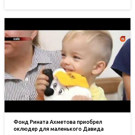
Фонд Рината Ахметова приобрел
оклюдер для маленького Давида