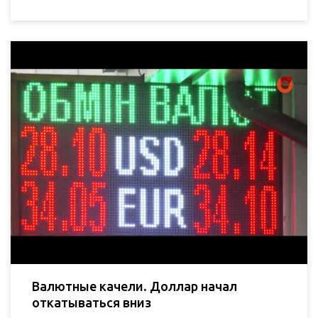
Валютные качели. Доллар начал
откатываться вниз