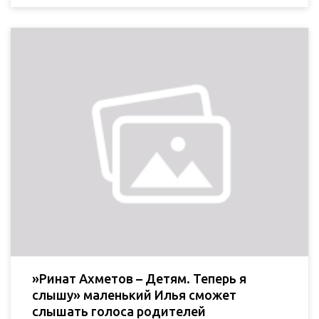
»Ринат Ахметов – Детям. Теперь я
слышу» маленький Илья сможет
слышать голоса родителей