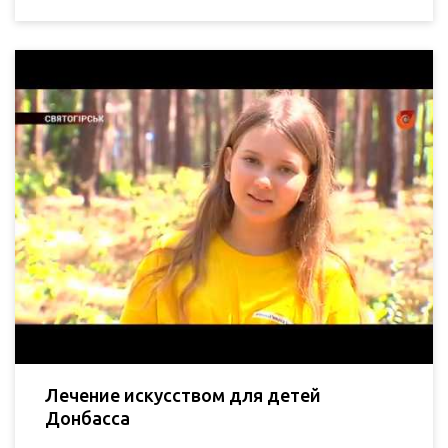
Лечение искусством для детей
Донбасса