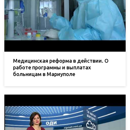
Медицинская реформа в действии. О
работе программы и выплатах
больницам в Мариуполе