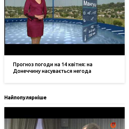
Прогноз погоди на 14 квітня: на
Донеччину насувається негода
Найпопулярніше