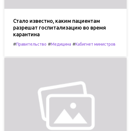
Стало известно, каким пациентам
разрешат госпитализацию во время
карантина
#
#
#
Правительство
Медицина
Кабигнет министров