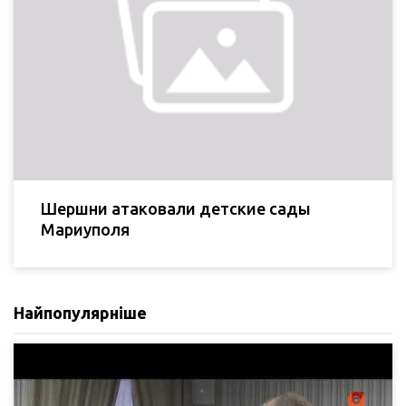
Шершни атаковали детские сады
Мариуполя
Найпопулярніше