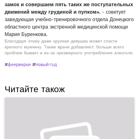
замок и совершаем пять таких же поступательных
движений между грудиной и пупком»
, - советует
заведующая учебно-тренировочного отдела Донецкого
областного центра экстренной медицинской помощи
Мария Буренкова.
Благодаря этому даже хрупкая девушка может спасти
крепкого мужчину. Также врачи добавляют: больше всего
проблем бывает и из-за чрезмерного употребления алкоголя.
#
#
феерверки
Новый год
Читайте також