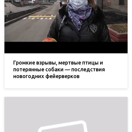
Громкие взрывы, мертвые птицы и
потерянные собаки — последствия
новогодних фейерверков