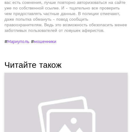
вас есть сомнения, лучше повторно авторизоваться на сайте
уже по собственной ссылке. И - тщательно все проверить
чем предоставлять частные данные. В полиции отмечают,
даже попытка обмануть - повод сообщить
правоохранителям. Ведь это возможность обезопасить менее
заботливых пользователей от ловушек аферистов.
#
#
Мариуполь
мошенники
Читайте також