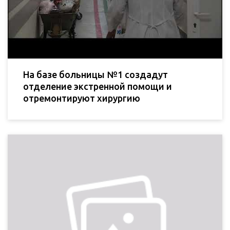
На базе больницы №1 создадут
отделение экстренной помощи и
отремонтируют хирургию