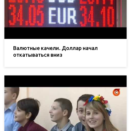
Валютные качели. Доллар начал
откатываться вниз