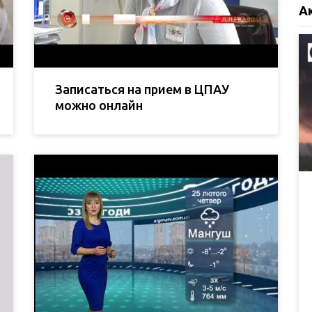
А
Записаться на прием в ЦПАУ
можно онлайн