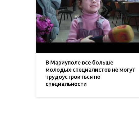
В Мариуполе все больше
молодых специалистов не могут
трудоустроиться по
специальности