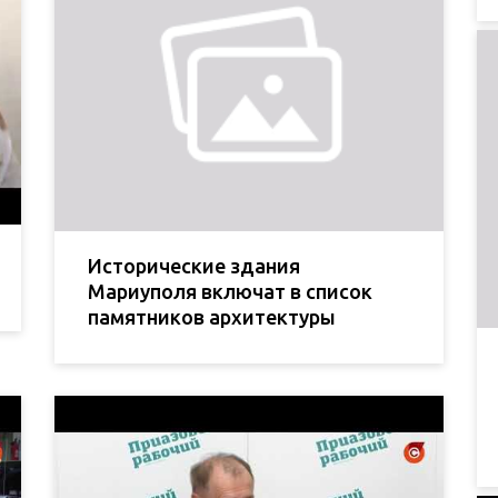
Исторические здания
Мариуполя включат в список
памятников архитектуры