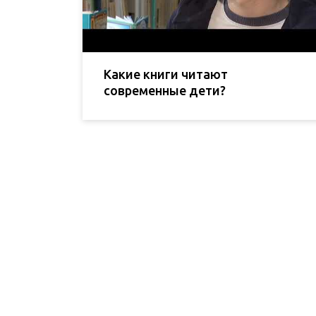
Какие книги читают
современные дети?