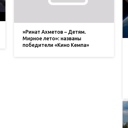
»Ринат Ахметов – Детям.
Мирное лето»: названы
победители «Кино Кемпа»