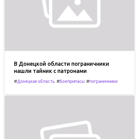
В Донецкой области пограничники
нашли тайник с патронами
#
#
#
Донецкая область
Боеприпасы
пограничники