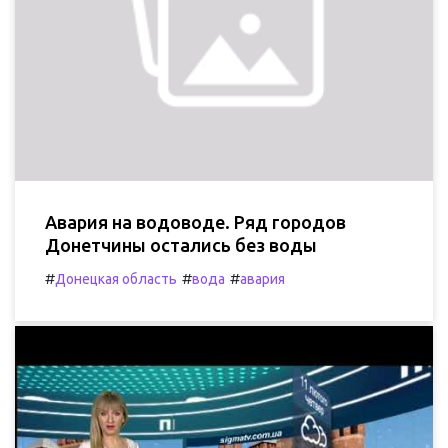
Авария на водоводе. Ряд городов
Донетчины остались без воды
#
#
#
Донецкая область
вода
авария