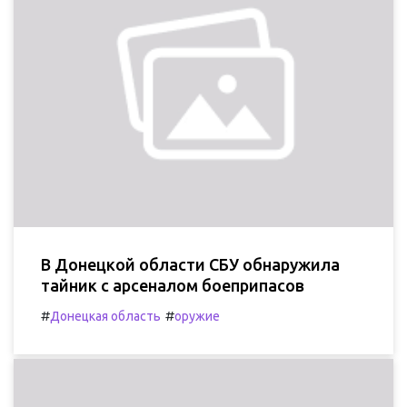
В Донецкой области СБУ обнаружила
тайник с арсеналом боеприпасов
#
#
Донецкая область
оружие