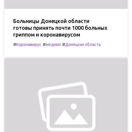
Больницы Донецкой области
готовы принять почти 1000 больных
гриппом и коронавирусом
#
#
#
Коронавирус
медики
Донецкая область