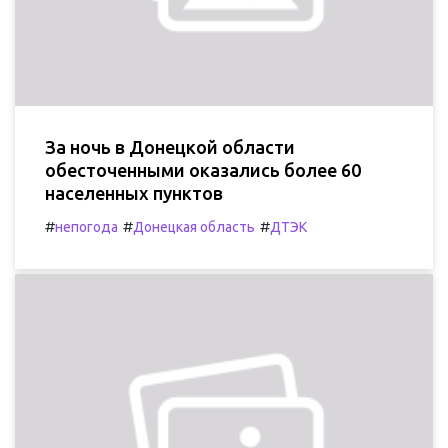
За ночь в Донецкой области
обесточенными оказались более 60
населенных пунктов
#
#
#
непогода
Донецкая область
ДТЭК