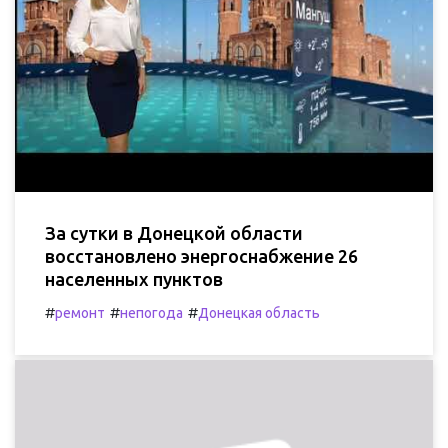
За сутки в Донецкой области
восстановлено энергоснабжение 26
населенных пунктов
#
#
#
ремонт
непогода
Донецкая область