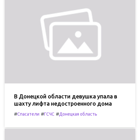
В Донецкой области девушка упала в
шахту лифта недостроенного дома
#
#
#
Спасатели
ГСЧС
Донецкая область