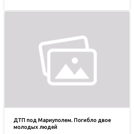
ДТП под Мариуполем. Погибло двое
молодых людей