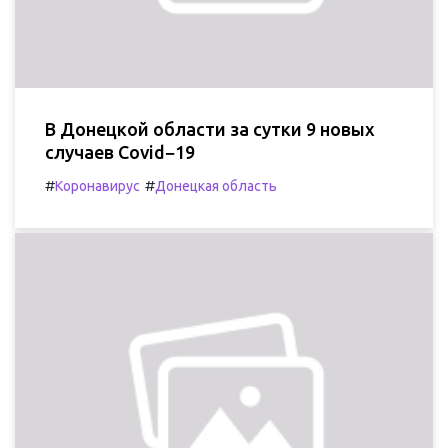
В Донецкой области за сутки 9 новых
случаев Covid−19
#
#
Коронавирус
Донецкая область