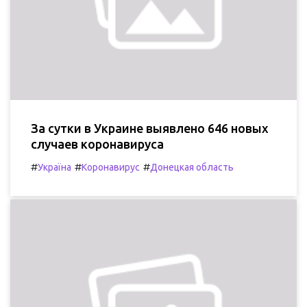
За сутки в Украине выявлено 646 новых
случаев коронавируса
#
#
#
Україна
Коронавирус
Донецкая область