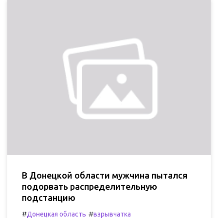
В Донецкой области мужчина пытался
подорвать распределительную
подстанцию
#
#
Донецкая область
взрывчатка