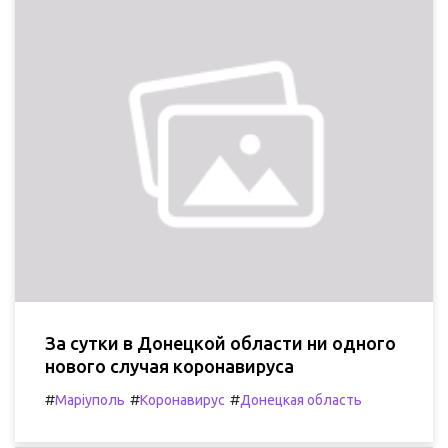
За сутки в Донецкой области ни одного
нового случая коронавируса
#
#
#
Маріуполь
Коронавирус
Донецкая область